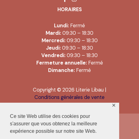
HORAIRES
Lundi:
Fermé
Mardi:
09:30 – 18:30
Mercredi:
09:30 – 18:30
Jeudi:
09:30 – 18:30
Vendredi:
09:30 – 18:30
Fermeture annuelle:
Fermé
Dimanche:
Fermé
Copyright © 2026 Literie Libau |
Conditions générales de vente
✕
Ce site Web utilise des cookies pour
s'assurer que vous obtenez la meilleure
expérience possible sur notre site Web.