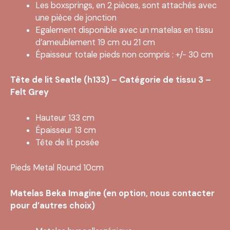
Les boxsprings, en 2 pièces, sont attachés avec
une pièce de jonction
Egalement disponible avec un matelas en tissu
d’ameublement 19 cm ou 21 cm
Épaisseur totale pieds non compris : +/- 30 cm
Tête de lit Seatle (h133) – Catégorie de tissu 3 –
Felt Grey
Hauteur 133 cm
Épaisseur 13 cm
Tête de lit posée
Pieds Metal Round 10cm
Matelas Beka Imagine (en option, nous contacter
pour d’autres choix)