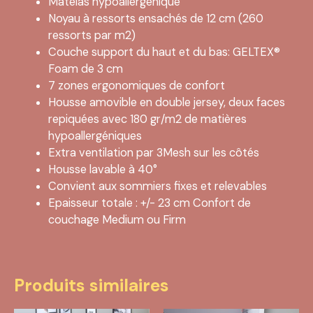
Matelas hypoallergénique
Noyau à ressorts ensachés de 12 cm (260
ressorts par m2)
Couche support du haut et du bas: GELTEX®
Foam de 3 cm
7 zones ergonomiques de confort
Housse amovible en double jersey, deux faces
repiquées avec 180 gr/m2 de matières
hypoallergéniques
Extra ventilation par 3Mesh sur les côtés
Housse lavable à 40°
Convient aux sommiers fixes et relevables
Epaisseur totale : +/- 23 cm Confort de
couchage Medium ou Firm
Produits similaires