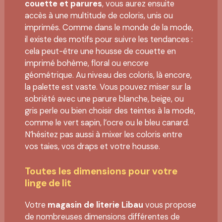
couette et parures
, vous aurez ensuite
accès à une multitude de coloris, unis ou
imprimés. Comme dans le monde de la mode,
il existe des motifs pour suivre les tendances :
cela peut-être une housse de couette en
imprimé bohème, floral ou encore
géométrique. Au niveau des coloris, là encore,
la palette est vaste. Vous pouvez miser sur la
sobriété avec une parure blanche, beige, ou
gris perle ou bien choisir des teintes à la mode,
comme le vert sapin, l’ocre ou le bleu canard.
N’hésitez pas aussi à mixer les coloris entre
vos taies, vos draps et votre housse.
Toutes les dimensions pour votre
linge de lit
Votre
magasin de literie Libau
vous propose
de nombreuses dimensions différentes de