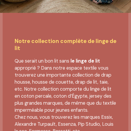
Notre collection complète de linge de
lit
Que serait un bon lit sans
le linge de lit
approprié ? Dans notre espace textile vous
trouverez une importante collection de drap
housse, housse de couette, drap de lit, taie,
etc. Notre collection comporte du linge de lit
en coton percale, coton d’Égypte, jersey des
plus grandes marques, de même que du textile
imperméable pour jeunes enfants.
Chez nous, vous trouverez les marques Essix,
Alexandre Turpault, Essenza, Pip Studio, Louis