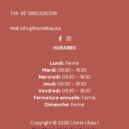
TVA: BE 0882.626.556
Mail:
info@literielibau.be
HORAIRES
Lundi:
Fermé
Mardi:
09:30 – 18:30
Mercredi:
09:30 – 18:30
Jeudi:
09:30 – 18:30
Vendredi:
09:30 – 18:30
Fermeture annuelle:
Fermé
Dimanche:
Fermé
Copyright © 2026 Literie Libau |