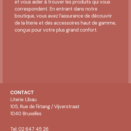
et vous aider à trouver les produits qui vous
correspondent. En entrant dans notre
boutique, vous avez l’assurance de découvrir
de la literie et des accessoires haut de gamme,
conçus pour votre plus grand confort.
CONTACT
Literie Libau
105, Rue de l'étang / Vijverstraat
1040 Bruxelles
Tel: 02 647 45 26