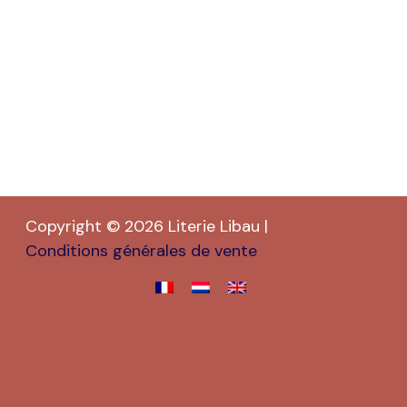
Copyright © 2026 Literie Libau |
Conditions générales de vente