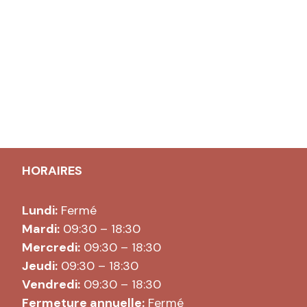
HORAIRES
Lundi:
Fermé
Mardi:
09:30 – 18:30
Mercredi:
09:30 – 18:30
Jeudi:
09:30 – 18:30
Vendredi:
09:30 – 18:30
Fermeture annuelle:
Fermé