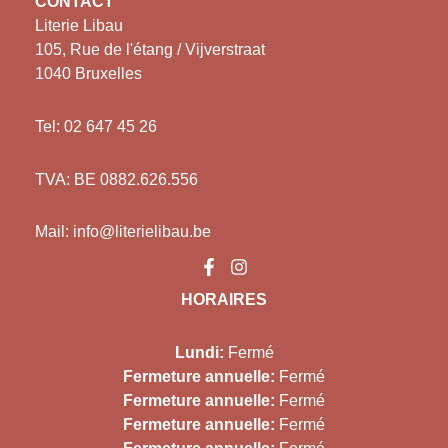
CONTACT
Literie Libau
105, Rue de l'étang / Vijverstraat
1040 Bruxelles
Tel: 02 647 45 26
TVA: BE 0882.626.556
Mail:
info@literielibau.be
HORAIRES
Lundi:
Fermé
Fermeture annuelle:
Fermé
Fermeture annuelle:
Fermé
Fermeture annuelle:
Fermé