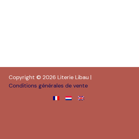
Copyright © 2026 Literie Libau |
Conditions générales de vente