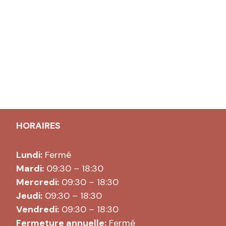
commentaire.
HORAIRES
Lundi:
Fermé
Mardi:
09:30 – 18:30
Mercredi:
09:30 – 18:30
Jeudi:
09:30 – 18:30
Vendredi:
09:30 – 18:30
Fermeture annuelle:
Fermé