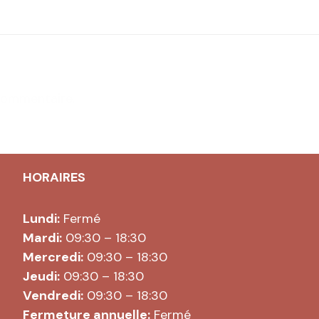
commentaire.
HORAIRES
Lundi:
Fermé
Mardi:
09:30 – 18:30
Mercredi:
09:30 – 18:30
Jeudi:
09:30 – 18:30
Vendredi:
09:30 – 18:30
Fermeture annuelle:
Fermé