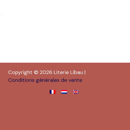
Copyright © 2026 Literie Libau |
Conditions générales de vente