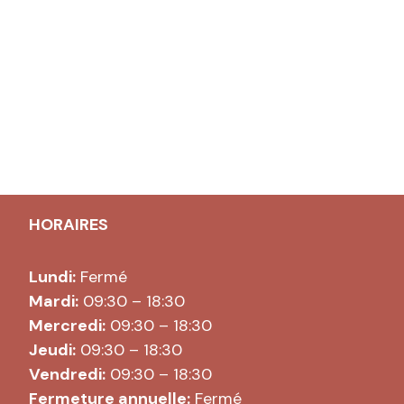
HORAIRES
Lundi:
Fermé
Mardi:
09:30 – 18:30
Mercredi:
09:30 – 18:30
Jeudi:
09:30 – 18:30
Vendredi:
09:30 – 18:30
Fermeture annuelle:
Fermé