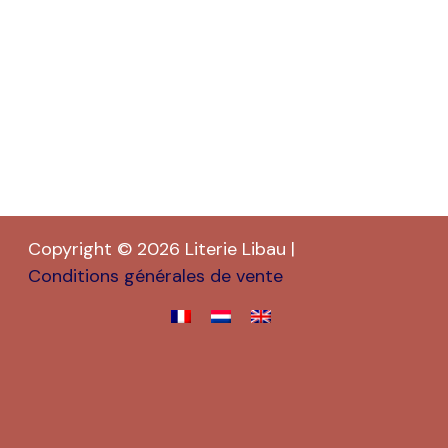
Copyright © 2026 Literie Libau |
Conditions générales de vente