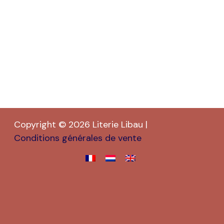
Copyright © 2026 Literie Libau |
Conditions générales de vente