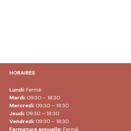
HORAIRES
Lundi:
Fermé
Mardi:
09:30 – 18:30
Mercredi:
09:30 – 18:30
Jeudi:
09:30 – 18:30
Vendredi:
09:30 – 18:30
Fermeture annuelle:
Fermé