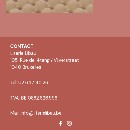
CONTACT
Literie Libau
105, Rue de l'étang / Vijverstraat
1040 Bruxelles
Tel: 02 647 45 26
TVA: BE 0882.626.556
Mail:
info@literielibau.be