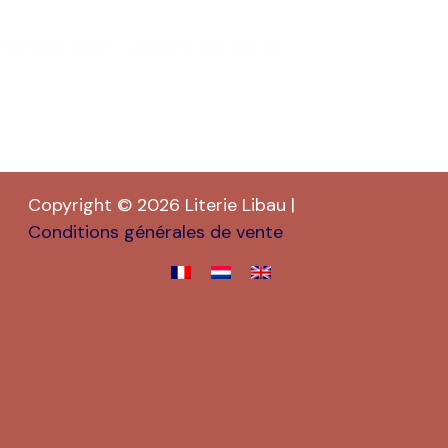
levering, onder voorbehoud van de
Copyright © 2026 Literie Libau |
Conditions générales de vente