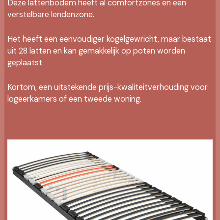
Deze lattenbodem heeft al comfortzones en een
verstelbare lendenzone.
Het heeft een eenvoudiger kogelgewricht, maar bestaat
uit 28 latten en kan gemakkelijk op poten worden
geplaatst.
Kortom, een uitstekende prijs-kwaliteitverhouding voor
logeerkamers of een tweede woning.