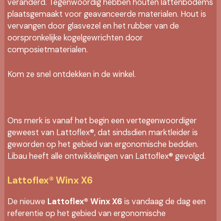
veranderd. Tegenwoordig hebben houten lattenbodems
plaatsgemaakt voor geavanceerde materialen. Hout is
vervangen door glasvezel en het rubber van de
oorspronkelijke kogelgewrichten door
composietmaterialen.
Kom ze snel ontdekken in de winkel.
Ons merk is vanaf het begin een vertegenwoordiger
geweest van Lattoflex®, dat sindsdien marktleider is
geworden op het gebied van ergonomische bedden.
Libau heeft alle ontwikkelingen van Lattoflex® gevolgd.
Lattoflex® Winx X6
De nieuwe
Lattoflex® Winx X6
is vandaag de dag een
referentie op het gebied van ergonomische