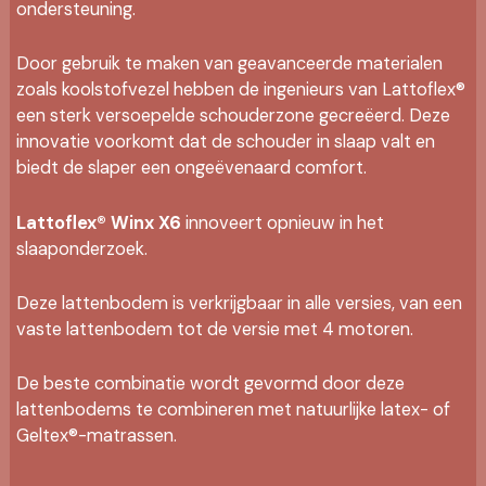
ondersteuning.
Door gebruik te maken van geavanceerde materialen
zoals koolstofvezel hebben de ingenieurs van Lattoflex®
een sterk versoepelde schouderzone gecreëerd. Deze
innovatie voorkomt dat de schouder in slaap valt en
biedt de slaper een ongeëvenaard comfort.
Lattoflex® Winx X6
innoveert opnieuw in het
slaaponderzoek.
Deze lattenbodem is verkrijgbaar in alle versies, van een
vaste lattenbodem tot de versie met 4 motoren.
De beste combinatie wordt gevormd door deze
lattenbodems te combineren met natuurlijke latex- of
Geltex®-matrassen.