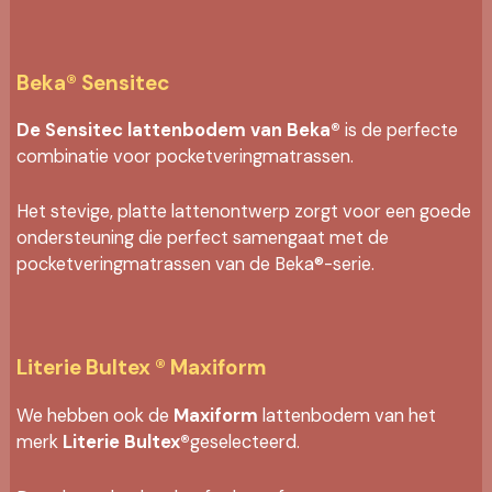
Beka® Sensitec
De Sensitec lattenbodem van Beka®
is de perfecte
combinatie voor pocketveringmatrassen.
Het stevige, platte lattenontwerp zorgt voor een goede
ondersteuning die perfect samengaat met de
pocketveringmatrassen van de Beka®-serie.
Literie Bultex ® Maxiform
We hebben ook de
Maxiform
lattenbodem van het
merk
Literie Bultex®
geselecteerd.