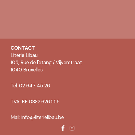
CONTACT
Literie Libau
105, Rue de l'étang / Vijverstraat
1040 Bruxelles
Tel: 02 647 45 26
TVA: BE 0882.626.556
Mail:
info@literielibau.be