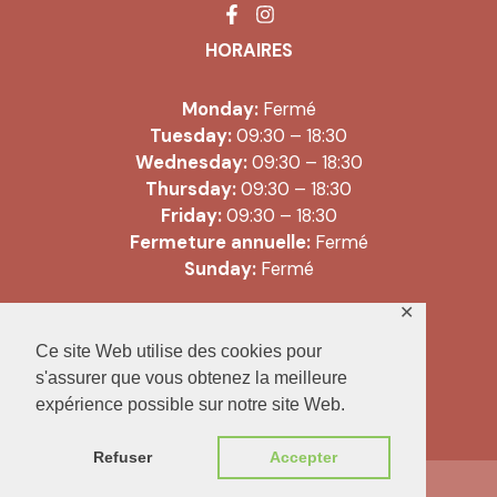
HORAIRES
Monday:
Fermé
Tuesday:
09:30 – 18:30
Wednesday:
09:30 – 18:30
Thursday:
09:30 – 18:30
Friday:
09:30 – 18:30
Fermeture annuelle:
Fermé
Sunday:
Fermé
✕
Copyright © 2026 Literie Libau |
Ce site Web utilise des cookies pour
Conditions générales de vente
s'assurer que vous obtenez la meilleure
expérience possible sur notre site Web.
Refuser
Accepter